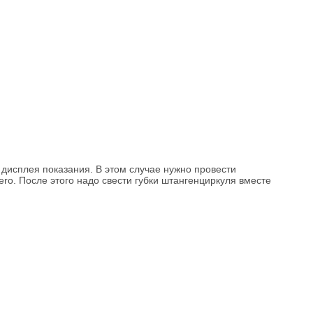
 дисплея показания. В этом случае нужно провести
ro. После этого надо свести губки штангенциркуля вместе