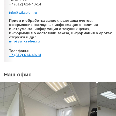
Телефоны:
+7 (812) 614-40-14
info@wikselen.ru
Прием и обработка заявок, выставка счетов,
оформление накладных информация о наличии
инструмента, информация о текущих ценах,
информация о состоянии заказа, информация о сроках
отгрузки и др.:
info@wikselen.ru
Телефоны:
+7 (812) 614-40-14
Наш офис