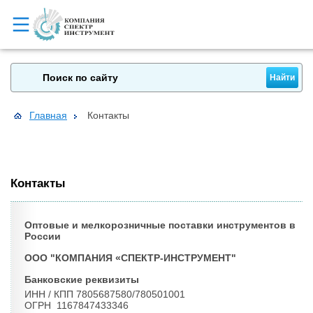
Главная
Контакты
Контакты
Оптовые и мелкорозничные поставки инструментов в
России
ООО "КОМПАНИЯ «СПЕКТР-ИНСТРУМЕНТ"
Банковские реквизиты
ИНН / КПП 7805687580/780501001
ОГРН 1167847433346