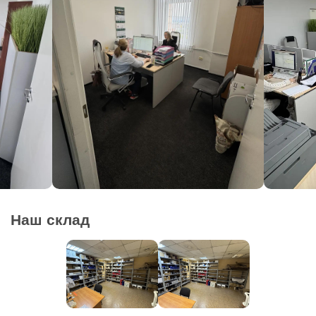
Наш склад