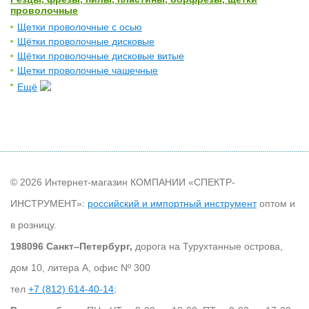
проволочные
Щетки проволочные с осью
Щётки проволочные дисковые
Щётки проволочные дисковые витые
Щетки проволочные чашечные
Ещё
© 2026 Интернет-магазин КОМПАНИИ «СПЕКТР-
ИНСТРУМЕНТ»:
российский и импортный инструмент
оптом и
в розницу.
198096 Санкт–Петербург,
дорога на Турухтанные острова,
дом 10, литера А, офис Nº 300
тел
+7 (812) 614-40-14
;