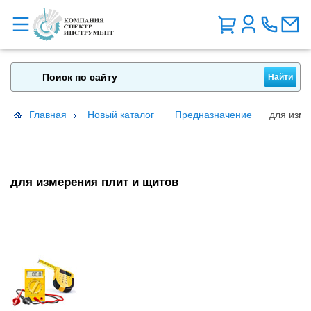
Главная
Новый каталог
Предназначение
для изме
для измерения плит и щитов