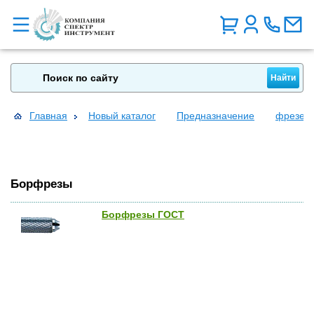
Главная
Новый каталог
Предназначение
фрезеро
Борфрезы
Борфрезы ГОСТ