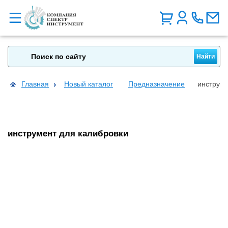
Главная
Новый каталог
Предназначение
инструме
инструмент для калибровки