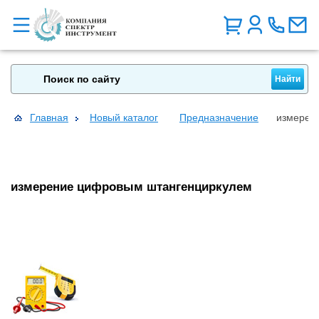
Главная
Новый каталог
Предназначение
измерен
измерение цифровым штангенциркулем