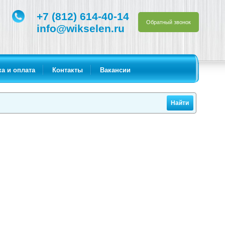
+7 (812) 614-40-14
Обратный звонок
info@wikselen.ru
а и оплата
Контакты
Вакансии