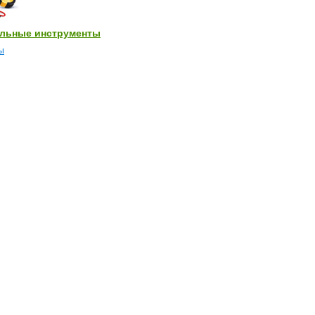
льные инструменты
ы