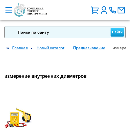
Главная
Новый каталог
Предназначение
измерен
измерение внутренних диаметров