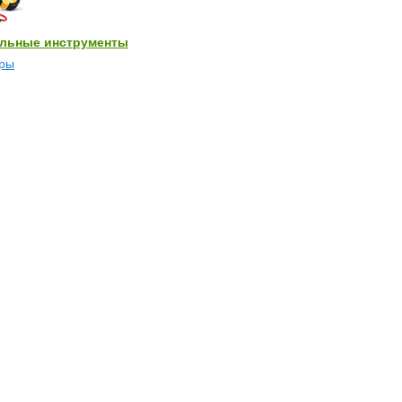
льные инструменты
ры