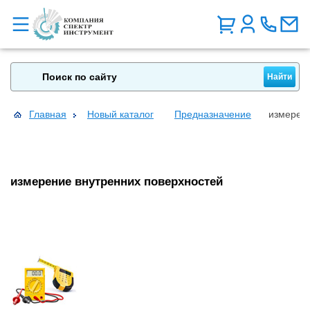
Главная
Новый каталог
Предназначение
измерени
измерение внутренних поверхностей