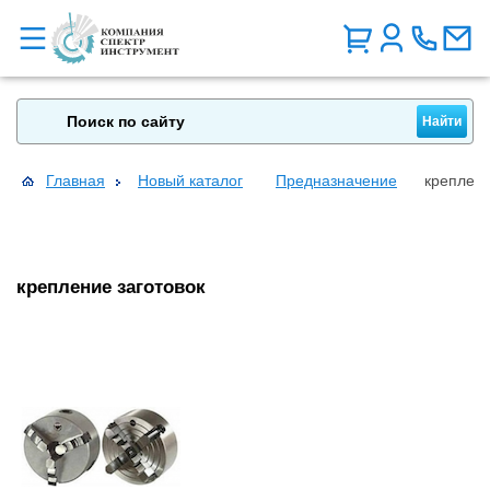
Главная
Новый каталог
Предназначение
креплени
крепление заготовок