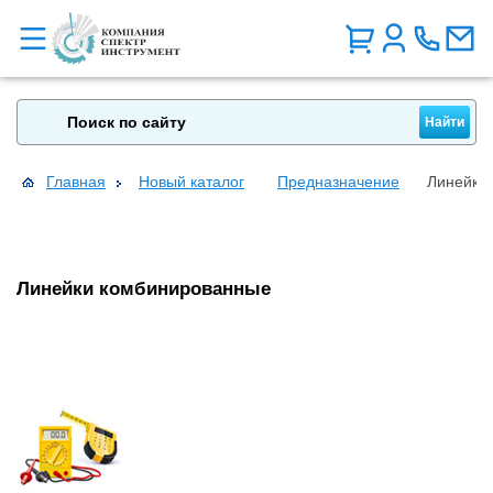
Главная
Новый каталог
Предназначение
Линейки
Линейки комбинированные