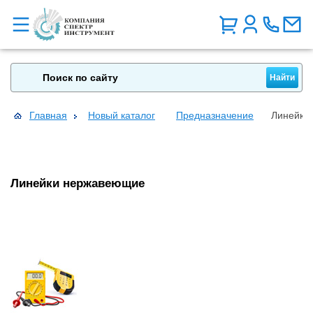
Главная
Новый каталог
Предназначение
Линейки
Линейки нержавеющие