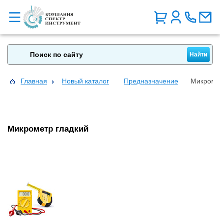
Главная
Новый каталог
Предназначение
Микроме
Микрометр гладкий