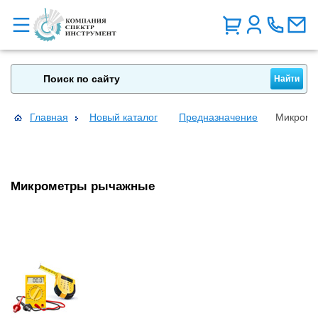
Главная
Новый каталог
Предназначение
Микроме
Микрометры рычажные