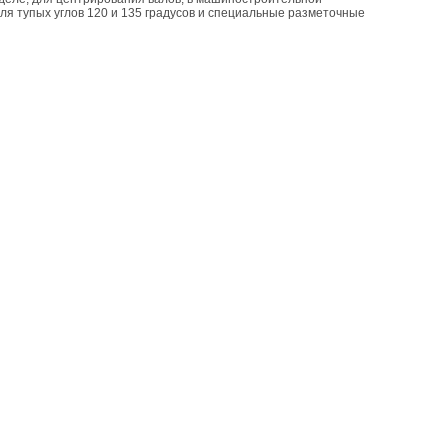
ля тупых углов 120 и 135 градусов и специальные разметочные