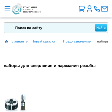
Главная
Новый каталог
Предназначение
наборы д
наборы для сверления и нарезания резьбы