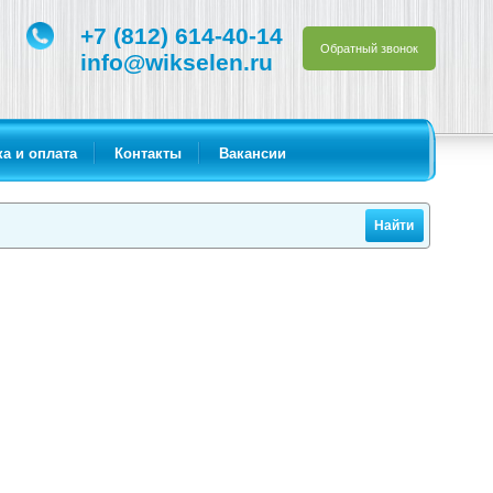
+7 (812) 614-40-14
Обратный звонок
info@wikselen.ru
а и оплата
Контакты
Вакансии