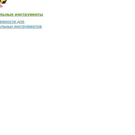
льные инструменты
ежности для
ельных инструментов