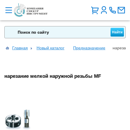
Главная
Новый каталог
Предназначение
нарезан
нарезание мелкой наружной резьбы МF