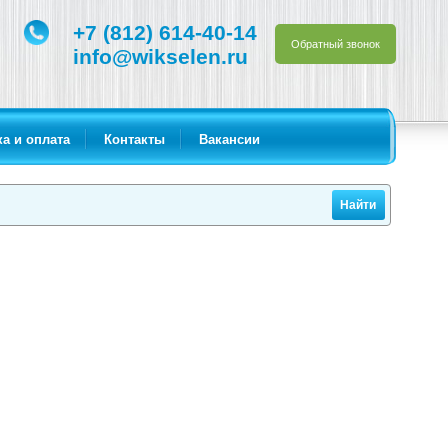
+7 (812) 614-40-14
Обратный звонок
info@wikselen.ru
а и оплата
Контакты
Вакансии