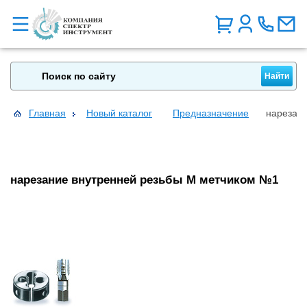
Главная
Новый каталог
Предназначение
нарезан
нарезание внутренней резьбы М метчиком №1