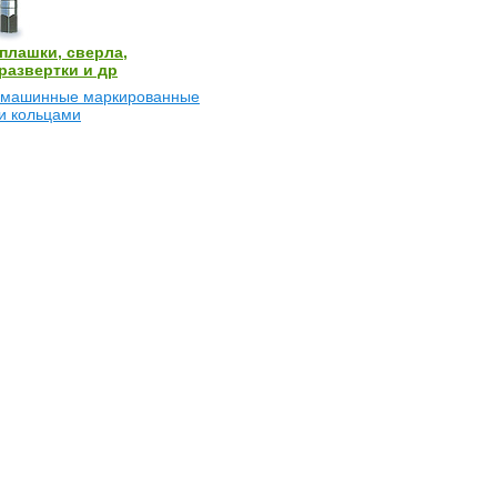
плашки, сверла,
развертки и др
 машинные маркированные
и кольцами