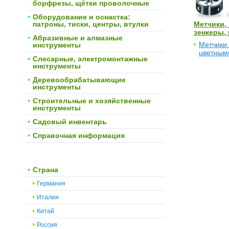
борфрезы, щётки проволочные
Оборудование и оснастка:
патроны, тиски, центры, втулки
Метчики, 
зенкеры, 
Абразивные и алмазные
Метчики
инструменты
цветным
Слесарные, электромонтажные
инструменты
Деревообрабатывающие
инструменты
Строительные и хозяйственные
инструменты
Садовый инвентарь
Справочная информация
Страна
Германия
Италия
Китай
Россия