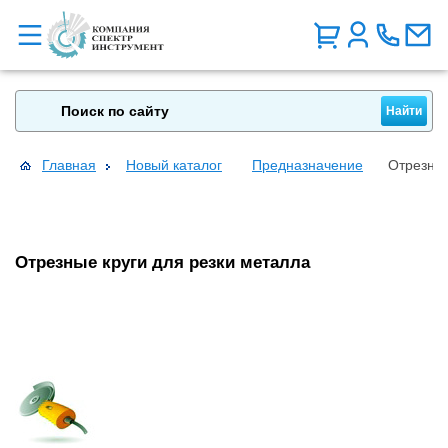
Главная
Новый каталог
Предназначение
Отрезные
Отрезные круги для резки металла