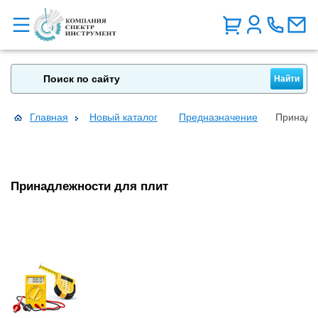
Главная
Новый каталог
Предназначение
Принадл
Принадлежности для плит