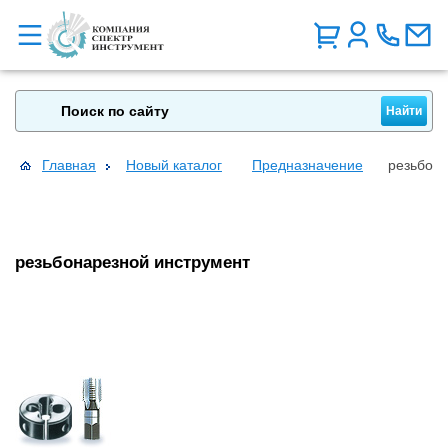
Главная
Новый каталог
Предназначение
резьбона
резьбонарезной инструмент