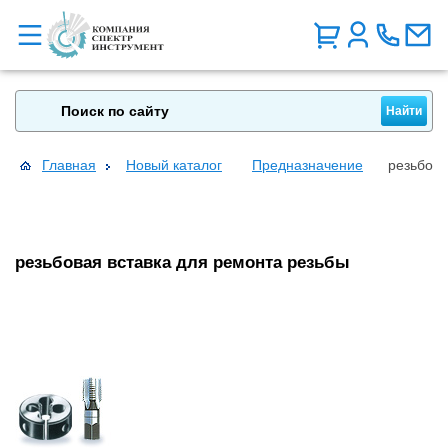
Главная
Новый каталог
Предназначение
резьбова
резьбовая вставка для ремонта резьбы