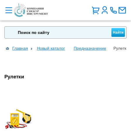
Главная
Новый каталог
Предназначение
Рулетки
Рулетки