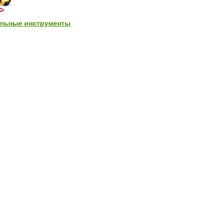
льные инструменты