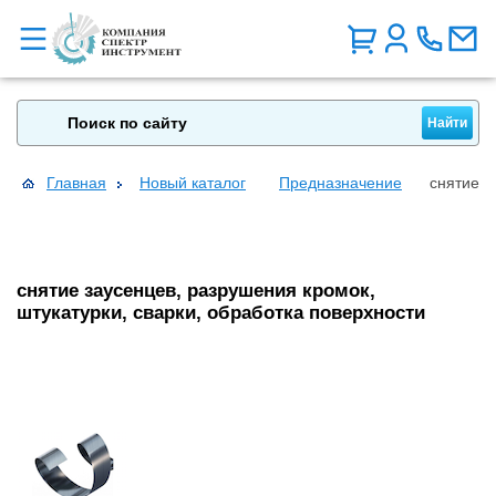
Главная
Новый каталог
Предназначение
снятие з
снятие заусенцев, разрушения кромок,
штукатурки, сварки, обработка поверхности