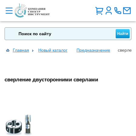
Главная
Новый каталог
Предназначение
сверлен
сверление двусторонними сверлами