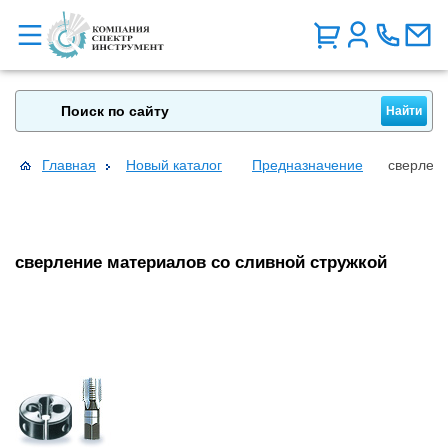
Главная
Новый каталог
Предназначение
сверлени
сверление материалов со сливной стружкой