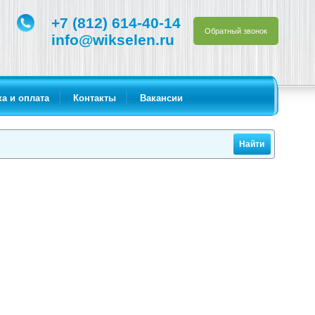
+7 (812) 614-40-14
Обратный звонок
info@wikselen.ru
а и оплата
Контакты
Вакансии