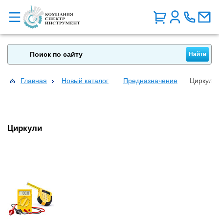
Главная
Новый каталог
Предназначение
Циркули
Циркули