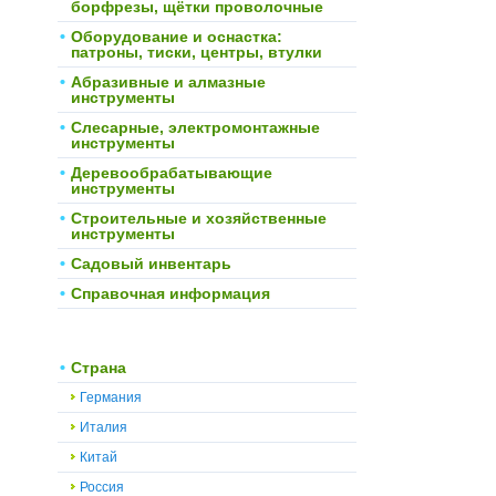
борфрезы, щётки проволочные
Оборудование и оснастка:
патроны, тиски, центры, втулки
Абразивные и алмазные
инструменты
Слесарные, электромонтажные
инструменты
Деревообрабатывающие
инструменты
Строительные и хозяйственные
инструменты
Садовый инвентарь
Справочная информация
Страна
Германия
Италия
Китай
Россия