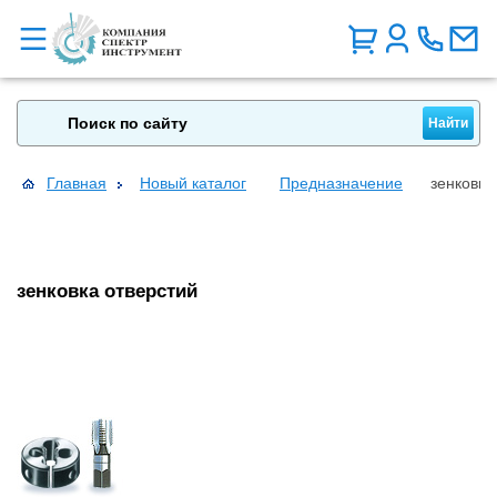
Главная
Новый каталог
Предназначение
зенковка
зенковка отверстий