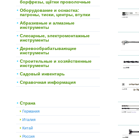
борфрезы, щётки проволочные
Оборудование и оснастка:
патроны, тиски, центры, втулки
Абразивные и алмазные
инструменты
Слесарные, электромонтажные
инструменты
Деревообрабатывающие
инструменты
Строительные и хозяйственные
инструменты
Садовый инвентарь
Справочная информация
Страна
Германия
Италия
Китай
Россия