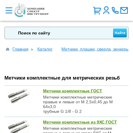
Главная
Каталог
Метчики, плашки, сверла, зенкеры, 
Метчики комплектные для метрических резьб
Метчики комплектные ГОСТ
Метчики комплектные метрические
правые и левые от М 2,5х0,45 до М
64х3,0
трубные G 1/8 - G 2
Метчики комплектные из 9ХС ГОСТ
Метчики комплектные метрические