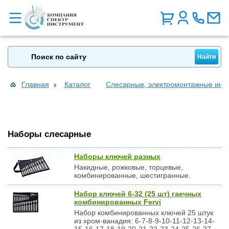
Главная
Каталог
Слесарные, электромонтажные инс
Наборы слесарные
Наборы ключей разных
Накидные, рожковые, торцевые,
комбинированные, шестигранные.
Набор ключей 6-32 (25 шт) гаечных
комбинированных Fervi
Набор комбинированных ключей 25 штук
из хром-ванадия: 6-7-8-9-10-11-12-13-14-