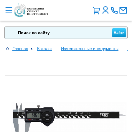
Главная
Каталог
Измерительные инструменты
Ш