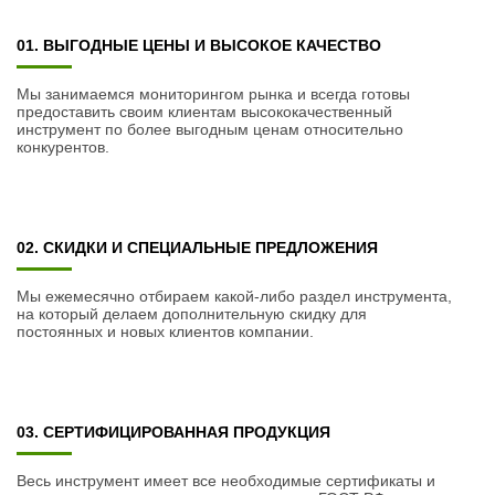
01. ВЫГОДНЫЕ ЦЕНЫ И ВЫСОКОЕ КАЧЕСТВО
Мы занимаемся мониторингом рынка и всегда готовы
предоставить своим клиентам высококачественный
инструмент по более выгодным ценам относительно
конкурентов.
02. СКИДКИ И СПЕЦИАЛЬНЫЕ ПРЕДЛОЖЕНИЯ
Мы ежемесячно отбираем какой-либо раздел инструмента,
на который делаем дополнительную скидку для
постоянных и новых клиентов компании.
03. СЕРТИФИЦИРОВАННАЯ ПРОДУКЦИЯ
Весь инструмент имеет все необходимые сертификаты и