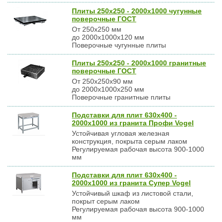
Плиты 250х250 - 2000х1000 чугунные
поверочные ГОСТ
От 250х250 мм
до 2000х1000х120 мм
Поверочные чугунные плиты
Плиты 250х250 - 2000х1000 гранитные
поверочные ГОСТ
От 250х250х90 мм
до 2000х1000х250 мм
Поверочные гранитные плиты
Подставки для плит 630х400 -
2000х1000 из гранита Профи Vogel
Устойчивая угловая железная
конструкция, покрыта серым лаком
Регулируемая рабочая высота 900-1000
мм
Подставки для плит 630х400 -
2000х1000 из гранита Супер Vogel
Устойчивый шкаф из листовой стали,
покрыт серым лаком
Регулируемая рабочая высота 900-1000
мм