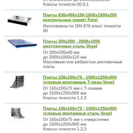
Классы точности 00,0,1
Плиты 630х400х100-1600х1000х200
контрольные гранит Fervi
Изготовлены по DIN 876 класс точности
00
Плиты 200х200 - 2000х1000
рихтовочные сталь Vogel
От 200х200х40 мм
до 2000х1000х120 мм
Массивные или ребристые рихтовочные
плиты
Плиты 150х100х75 - 1500х1250х900
угловые монтажные Т-пазы Vogel
От 150х100х75 мм с Т-пазами
до 1500х1250х900 мм
Классы точности 1,2,3
Плиты 150х100х75 - 1500х1250х900
угловые монтажные сталь Vogel
От 150х100х75 мм с отверстиями
до 1500х1250х900 мм
Классы точности 1,2,3