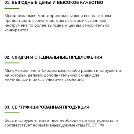
01. ВЫГОДНЫЕ ЦЕНЫ И ВЫСОКОЕ КАЧЕСТВО
Мы занимаемся мониторингом рынка и всегда готовы
предоставить своим клиентам высококачественный
инструмент по более выгодным ценам относительно
конкурентов.
02. СКИДКИ И СПЕЦИАЛЬНЫЕ ПРЕДЛОЖЕНИЯ
Мы ежемесячно отбираем какой-либо раздел инструмента,
на который делаем дополнительную скидку для
постоянных и новых клиентов компании.
03. СЕРТИФИЦИРОВАННАЯ ПРОДУКЦИЯ
Весь инструмент имеет все необходимые сертификаты и
соответствует нормативным документам ГОСТ РФ.