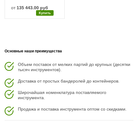
от
135 443.00 руб
Купить
Основные наши преимущества
Объем поставок от мелких партий до крупных (десятки
тысяч инструментов).
Доставка от простых бандеролей до контейнеров.
Широчайшая номенклатура поставляемого
инструмента.
Продажа и поставка инструмента оптом со скидками.