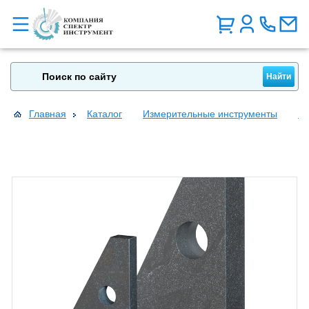
Главная
Каталог
Измерительные инструменты
Пл