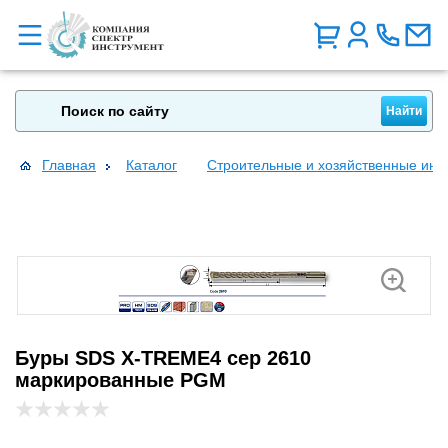
Главная
Каталог
Строительные и хозяйственные инс
Буры SDS X-TREME4 сер 2610
маркированные PGM