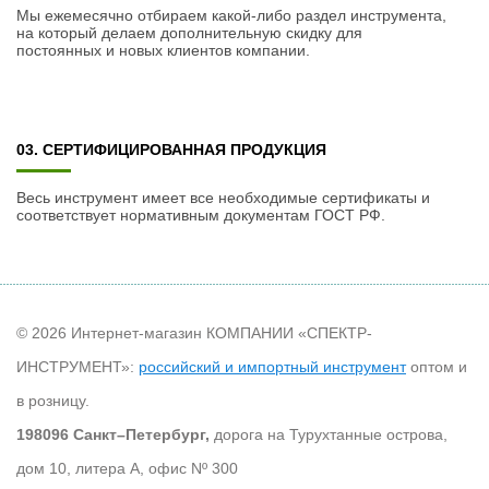
Мы ежемесячно отбираем какой-либо раздел инструмента,
на который делаем дополнительную скидку для
постоянных и новых клиентов компании.
03. СЕРТИФИЦИРОВАННАЯ ПРОДУКЦИЯ
Весь инструмент имеет все необходимые сертификаты и
соответствует нормативным документам ГОСТ РФ.
© 2026 Интернет-магазин КОМПАНИИ «СПЕКТР-
ИНСТРУМЕНТ»:
российский и импортный инструмент
оптом и
в розницу.
198096 Санкт–Петербург,
дорога на Турухтанные острова,
дом 10, литера А, офис Nº 300