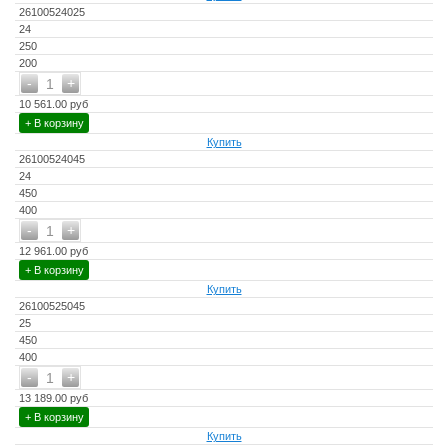
26100524025
24
250
200
-
+
1
10 561.00 руб
+ В корзину
Купить
26100524045
24
450
400
-
+
1
12 961.00 руб
+ В корзину
Купить
26100525045
25
450
400
-
+
1
13 189.00 руб
+ В корзину
Купить