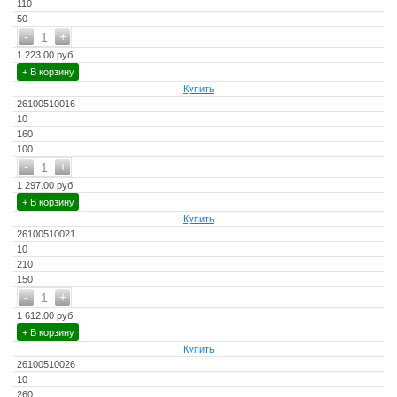
110
50
-
+
1
1 223.00 руб
+ В корзину
Купить
26100510016
10
160
100
-
+
1
1 297.00 руб
+ В корзину
Купить
26100510021
10
210
150
-
+
1
1 612.00 руб
+ В корзину
Купить
26100510026
10
260