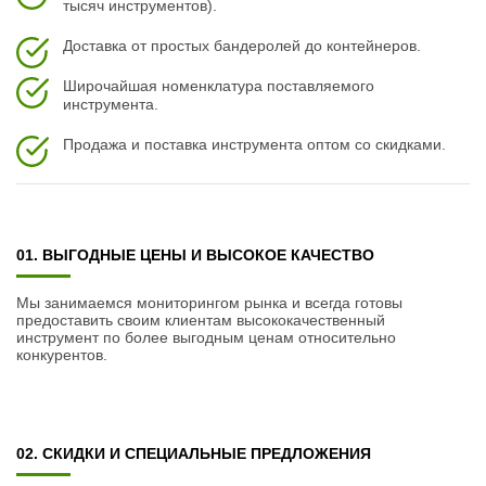
тысяч инструментов).
Доставка от простых бандеролей до контейнеров.
Широчайшая номенклатура поставляемого
инструмента.
Продажа и поставка инструмента оптом со скидками.
01. ВЫГОДНЫЕ ЦЕНЫ И ВЫСОКОЕ КАЧЕСТВО
Мы занимаемся мониторингом рынка и всегда готовы
предоставить своим клиентам высококачественный
инструмент по более выгодным ценам относительно
конкурентов.
02. СКИДКИ И СПЕЦИАЛЬНЫЕ ПРЕДЛОЖЕНИЯ