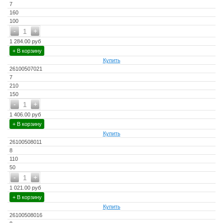
7
160
100
-
+
1
1 284.00 руб
+ В корзину
Купить
26100507021
7
210
150
-
+
1
1 406.00 руб
+ В корзину
Купить
26100508011
8
110
50
-
+
1
1 021.00 руб
+ В корзину
Купить
26100508016