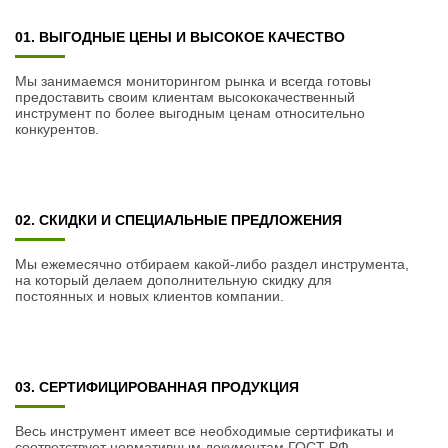
01. ВЫГОДНЫЕ ЦЕНЫ И ВЫСОКОЕ КАЧЕСТВО
Мы занимаемся мониторингом рынка и всегда готовы
предоставить своим клиентам высококачественный
инструмент по более выгодным ценам относительно
конкурентов.
02. СКИДКИ И СПЕЦИАЛЬНЫЕ ПРЕДЛОЖЕНИЯ
Мы ежемесячно отбираем какой-либо раздел инструмента,
на который делаем дополнительную скидку для
постоянных и новых клиентов компании.
03. СЕРТИФИЦИРОВАННАЯ ПРОДУКЦИЯ
Весь инструмент имеет все необходимые сертификаты и
соответствует нормативным документам ГОСТ РФ.