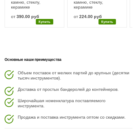
камню, стеклу,
камню, стеклу,
керамике
керамике
от
390.00 руб
от
224.00 руб
Купить
Купить
Основные наши преимущества
Объем поставок от мелких партий до крупных (десятки
тысяч инструментов).
Доставка от простых бандеролей до контейнеров.
Широчайшая номенклатура поставляемого
инструмента.
Продажа и поставка инструмента оптом со скидками.