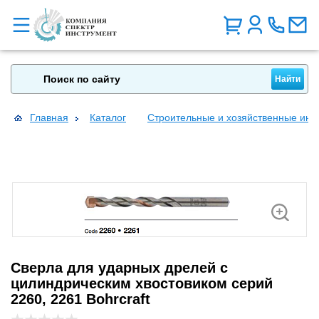
Главная
Каталог
Строительные и хозяйственные инс
Сверла для ударных дрелей с
цилиндрическим хвостовиком серий
2260, 2261 Bohrcraft