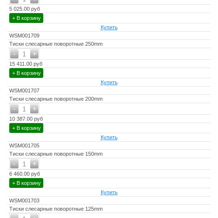
5 025.00 руб
+ В корзину
Купить
WSM001709
Тиски слесарные поворотные 250mm
-
+
1
15 411.00 руб
+ В корзину
Купить
WSM001707
Тиски слесарные поворотные 200mm
-
+
1
10 387.00 руб
+ В корзину
Купить
WSM001705
Тиски слесарные поворотные 150mm
-
+
1
6 460.00 руб
+ В корзину
Купить
WSM001703
Тиски слесарные поворотные 125mm