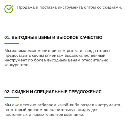
Продажа и поставка инструмента оптом со скидками.
01. ВЫГОДНЫЕ ЦЕНЫ И ВЫСОКОЕ КАЧЕСТВО
Мы занимаемся мониторингом рынка и всегда готовы
предоставить своим клиентам высококачественный
инструмент по более выгодным ценам относительно
конкурентов.
02. СКИДКИ И СПЕЦИАЛЬНЫЕ ПРЕДЛОЖЕНИЯ
Мы ежемесячно отбираем какой-либо раздел инструмента,
на который делаем дополнительную скидку для
постоянных и новых клиентов компании.