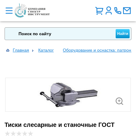
Главная
Каталог
Оборудование и оснастка: патроны, 
Тиски слесарные и станочные ГОСТ