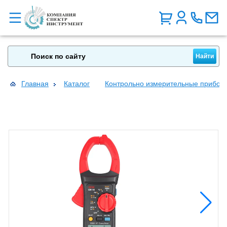
Главная
Каталог
Контрольно измерительные прибор