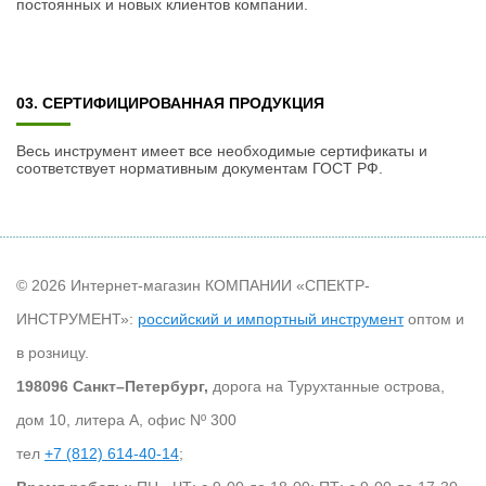
постоянных и новых клиентов компании.
03. СЕРТИФИЦИРОВАННАЯ ПРОДУКЦИЯ
Весь инструмент имеет все необходимые сертификаты и
соответствует нормативным документам ГОСТ РФ.
© 2026 Интернет-магазин КОМПАНИИ «СПЕКТР-
ИНСТРУМЕНТ»:
российский и импортный инструмент
оптом и
в розницу.
198096 Санкт–Петербург,
дорога на Турухтанные острова,
дом 10, литера А, офис Nº 300
тел
+7 (812) 614-40-14
;