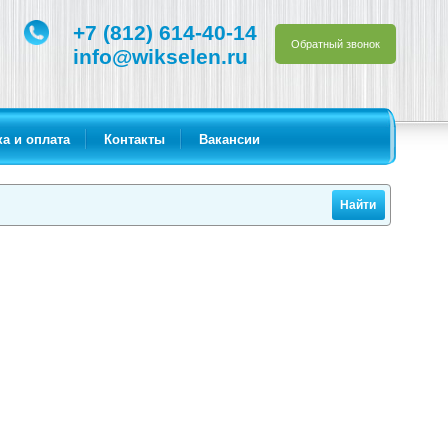
+7 (812) 614-40-14
Обратный звонок
info@wikselen.ru
а и оплата
Контакты
Вакансии