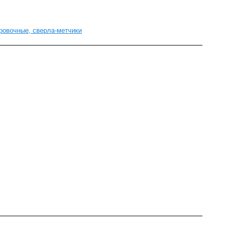
ровочные, сверла-метчики