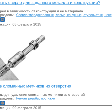
ать сверло для заданного металла и конструкции?
рел в зависимости от конструкции и ее материала
 разделы:
Свёрла твёрдосплавные, левые, конусные, ступенчатые, цент
икации: 03 февраля 2015
е сломанных метчиков из отверстия
ры для удаления сломанных метчиков из отверстий
 разделы:
Ремонт резьбы, протяжки
икации: 09 февраля 2015