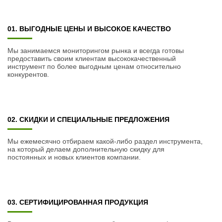
01. ВЫГОДНЫЕ ЦЕНЫ И ВЫСОКОЕ КАЧЕСТВО
Мы занимаемся мониторингом рынка и всегда готовы
предоставить своим клиентам высококачественный
инструмент по более выгодным ценам относительно
конкурентов.
02. СКИДКИ И СПЕЦИАЛЬНЫЕ ПРЕДЛОЖЕНИЯ
Мы ежемесячно отбираем какой-либо раздел инструмента,
на который делаем дополнительную скидку для
постоянных и новых клиентов компании.
03. СЕРТИФИЦИРОВАННАЯ ПРОДУКЦИЯ