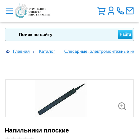
Главная
Каталог
Слесарные, электромонтажные инс
Напильники плоские