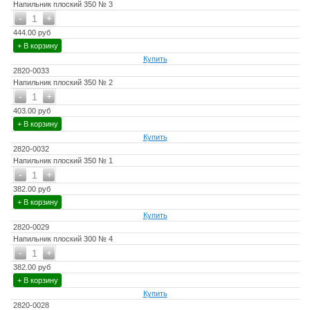
Напильник плоский 350 № 3
-
+
1
444.00 руб
+ В корзину
Купить
2820-0033
Напильник плоский 350 № 2
-
+
1
403.00 руб
+ В корзину
Купить
2820-0032
Напильник плоский 350 № 1
-
+
1
382.00 руб
+ В корзину
Купить
2820-0029
Напильник плоский 300 № 4
-
+
1
382.00 руб
+ В корзину
Купить
2820-0028