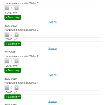
Напильник плоский 250 № 3
-
+
1
202.00 руб
+ В корзину
Купить
2820-0022
Напильник плоский 250 № 2
-
+
1
185.00 руб
+ В корзину
Купить
2820-0021
Напильник плоский 250 № 1
-
+
1
175.00 руб
+ В корзину
Купить
2820-0019
Напильник плоский 200 № 4
-
+
1
150.00 руб
+ В корзину
Купить