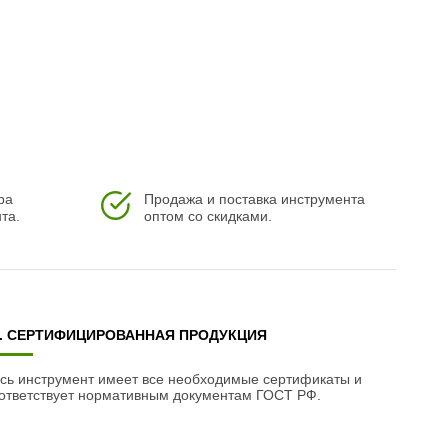
ра
Продажа и поставка инструмента
та.
оптом со скидками.
3. СЕРТИФИЦИРОВАННАЯ ПРОДУКЦИЯ
сь инструмент имеет все необходимые сертификаты и
ответствует нормативным документам ГОСТ РФ.