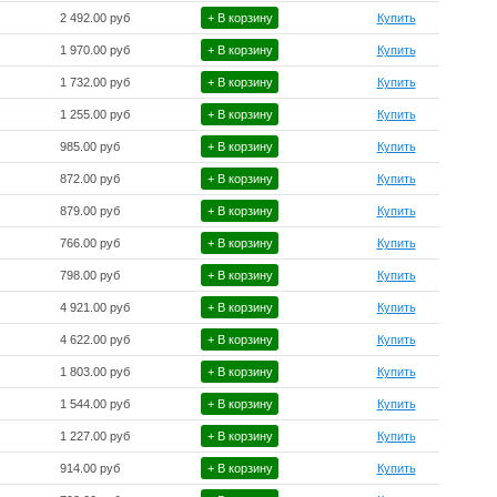
2 492.00 руб
+ В корзину
Купить
1 970.00 руб
+ В корзину
Купить
1 732.00 руб
+ В корзину
Купить
1 255.00 руб
+ В корзину
Купить
985.00 руб
+ В корзину
Купить
872.00 руб
+ В корзину
Купить
879.00 руб
+ В корзину
Купить
766.00 руб
+ В корзину
Купить
798.00 руб
+ В корзину
Купить
4 921.00 руб
+ В корзину
Купить
4 622.00 руб
+ В корзину
Купить
1 803.00 руб
+ В корзину
Купить
1 544.00 руб
+ В корзину
Купить
1 227.00 руб
+ В корзину
Купить
914.00 руб
+ В корзину
Купить