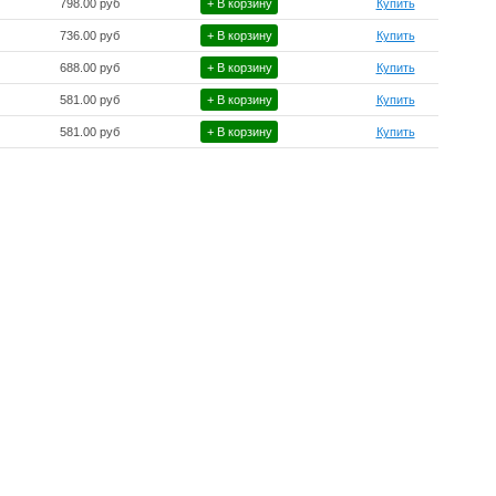
798.00 руб
+ В корзину
Купить
736.00 руб
+ В корзину
Купить
688.00 руб
+ В корзину
Купить
581.00 руб
+ В корзину
Купить
581.00 руб
+ В корзину
Купить