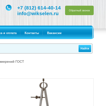
+7 (812) 614-40-14
Обратный звонок
info@wikselen.ru
а и оплата
Контакты
Вакансии
измерений ГОСТ