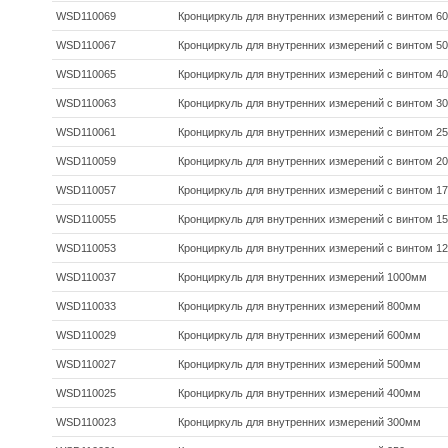
WSD110069
Кронциркуль для внутренних измерений с винтом 6
WSD110067
Кронциркуль для внутренних измерений с винтом 5
WSD110065
Кронциркуль для внутренних измерений с винтом 4
WSD110063
Кронциркуль для внутренних измерений с винтом 3
WSD110061
Кронциркуль для внутренних измерений с винтом 2
WSD110059
Кронциркуль для внутренних измерений с винтом 2
WSD110057
Кронциркуль для внутренних измерений с винтом 1
WSD110055
Кронциркуль для внутренних измерений с винтом 1
WSD110053
Кронциркуль для внутренних измерений с винтом 1
WSD110037
Кронциркуль для внутренних измерений 1000мм
WSD110033
Кронциркуль для внутренних измерений 800мм
WSD110029
Кронциркуль для внутренних измерений 600мм
WSD110027
Кронциркуль для внутренних измерений 500мм
WSD110025
Кронциркуль для внутренних измерений 400мм
WSD110023
Кронциркуль для внутренних измерений 300мм